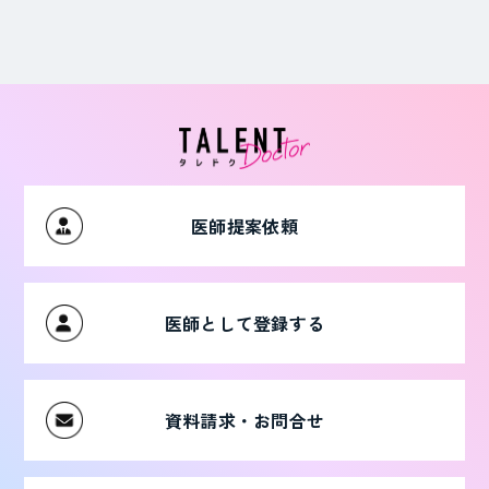
医師提案依頼
医師として登録する
資料請求・お問合せ