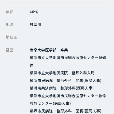
年齢
40代
地域
神奈川
勤務先
経歴
帝京大学医学部 卒業
横浜市立大学附属市民総合医療センター研修
医
横浜市立大学附属病院 整形外科入局
横浜市民病院 整形外科 勤務(医局人事)
横浜南共済病院 整形外科(医局人事)
横浜市立大学附属市民総合医療センター救命
救急センター(医局人事)
藤沢市民病院 整形外科 医長(医局人事)