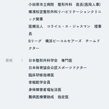
小田原市立病院 整形外科 医長(医局人事)
横濱松宮整形外科リハビリテーションクリニ
ック開業
医療法人 コライユ・エ・ジャスマン 理事
長
Bリーグ 横浜ビーコルセアーズ チームド
クター
資格
日本整形外科学会 専門医
日本体育協会公認スポーツドクター
臨床研修指導医
骨粗鬆学会員
身体障害者福祉法医
難病医療費助成 指定医