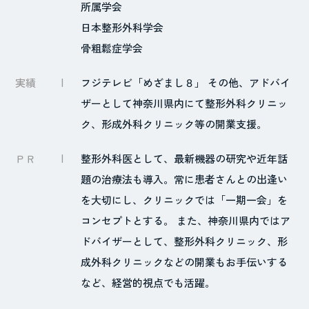
所属学会
日本整形外科学会
骨粗鬆症学会
実績
フジテレビ「めざまし８」 その他、アドバイ
ザーとして神奈川県内にて整形外科クリニッ
ク、形成外科クリニック等の開業支援。
ＰＲ
整形外科医として、最新機器の研究や近年話
題の治療法も導入。常に患者さんとの出逢い
を大切にし、クリニックでは「一期一会」を
コンセプトとする。 また、神奈川県内ではア
ドバイザーとして、整形外科クリニック、形
成外科クリニックなどの開業もお手伝いする
など、経営的視点でも活躍。