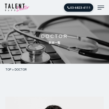
03‑6823‑4111
DOCTOR
医師一覧
TOP
>
DOCTOR